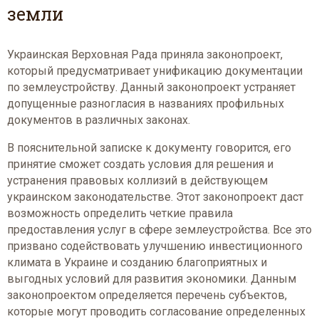
земли
Украинская Верховная Рада приняла законопроект,
который предусматривает унификацию документации
по землеустройству. Данный законопроект устраняет
допущенные разногласия в названиях профильных
документов в различных законах.
В пояснительной записке к документу говорится, его
принятие сможет создать условия для решения и
устранения правовых коллизий в действующем
украинском законодательстве. Этот законопроект даст
возможность определить четкие правила
предоставления услуг в сфере землеустройства. Все это
призвано содействовать улучшению инвестиционного
климата в Украине и созданию благоприятных и
выгодных условий для развития экономики. Данным
законопроектом определяется перечень субъектов,
которые могут проводить согласование определенных