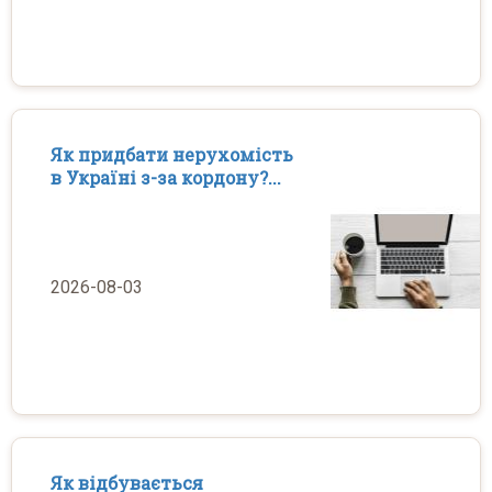
Як придбати нерухомість
в Україні з-за кордону?...
2026-08-03
Як відбувається