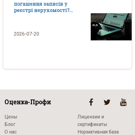
погашення записів у
реєстрі нерухомості?...
2026-07-20
Оценка-Профи
Цены
Лицензии и
Блог
сертификаты
О нас
Нормативная база