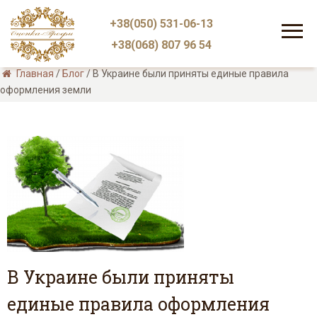
+38(050) 531-06-13
+38(068) 807 96 54
Главная
/
Блог
/
В Украине были приняты единые правила
оформления земли
В Украине были приняты
единые правила оформления