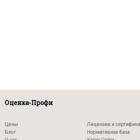
Оценка-Профи
Цены
Лицензии и сертифик
Блог
Нормативная база
О нас
Карта Сайта