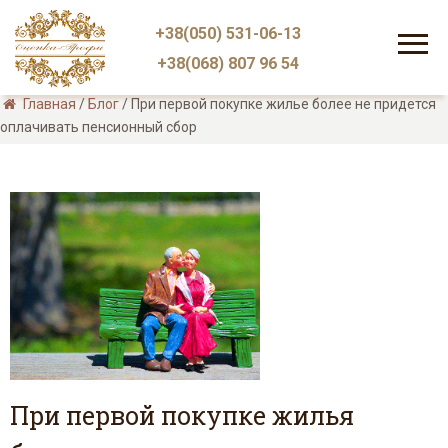
+38(050) 531-06-13
+38(068) 807 96 54
Главная
/
Блог
/
При первой покупке жилье более не придется
оплачивать пенсионный сбор
При первой покупке жилья