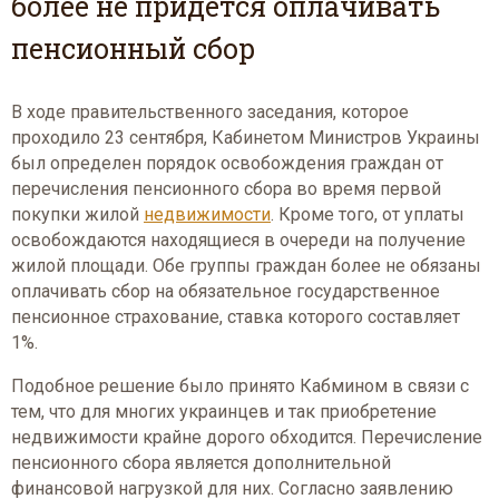
более не придется оплачивать
пенсионный сбор
В ходе правительственного заседания, которое
проходило 23 сентября, Кабинетом Министров Украины
был определен порядок освобождения граждан от
перечисления пенсионного сбора во время первой
покупки жилой
недвижимости
. Кроме того, от уплаты
освобождаются находящиеся в очереди на получение
жилой площади. Обе группы граждан более не обязаны
оплачивать сбор на обязательное государственное
пенсионное страхование, ставка которого составляет
1%.
Подобное решение было принято Кабмином в связи с
тем, что для многих украинцев и так приобретение
недвижимости крайне дорого обходится. Перечисление
пенсионного сбора является дополнительной
финансовой нагрузкой для них. Согласно заявлению