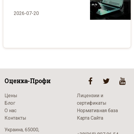
2026-07-20
Оценка-Профи
Цены
Лицензии и
Блог
сертификаты
О нас
Нормативная база
Контакты
Карта Сайта
Украина, 65000,