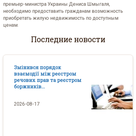
премьер-министра Украины Дениса Шмыгаля,
необходимо предоставить гражданам возможность
приобретать жилую недвижимость по доступным
ценам.
Последние новости
Змінився порядок
взаємодії між реєстром
речових прав та реєстром
боржників...
2026-08-17