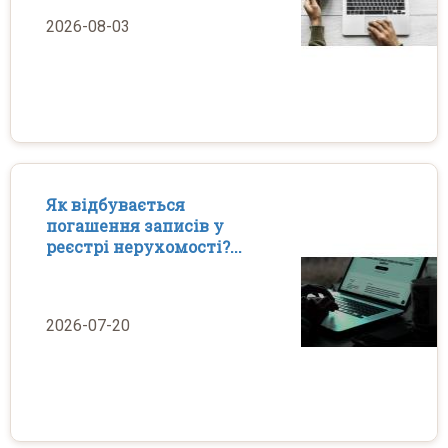
2026-08-03
Як відбувається
погашення записів у
реєстрі нерухомості?...
2026-07-20