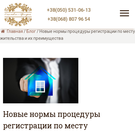
+38(050) 531-06-13
+38(068) 807 96 54
Главная
/
Блог
/
Новые нормы процедуры регистрации по месту
жительства и их преимущества
Новые нормы процедуры
регистрации по месту