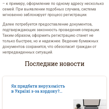
– к примеру, оформление по одному адресу несколько
семей. При выявлении подобных случаев, система
мгновенно заблокирует процесс регистрации.
Далее потребуется предоставление документов,
подтверждающих законность проведения операции.
Таким образом, оформить регистрацию станет не
только быстрее, но и надежнее. Ведение бумажных
документов сохранится, что обезопасит граждан от
непредвиденных ситуаций.
Последние новости
Як придбати нерухомість
в Україні з-за кордону?...