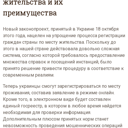
жительства и их
преимущества
Новый законопроект, принятый в Украине 18 октября
этого года, нацелен на упрощение процесса регистрации
граждан страны по месту жительства. Поскольку до
этого в нашей стране действовала довольно сложная
система, согласно которой требовалось предоставление
множества справок и посещений инстанций, было
принято решение привести процедуру в соответствие к
современным реалиям.
Теперь украинцы смогут зарегистрироваться по месту
проживания, составив заявление в режиме онлайн.
Кроме того, в электронном виде будет составлен
единый госреестр, в котором в любое время найдется
необходимая для проверки информация.
Дополнительным плюсом принятых норм станет
невозможность проведения мошеннических операций