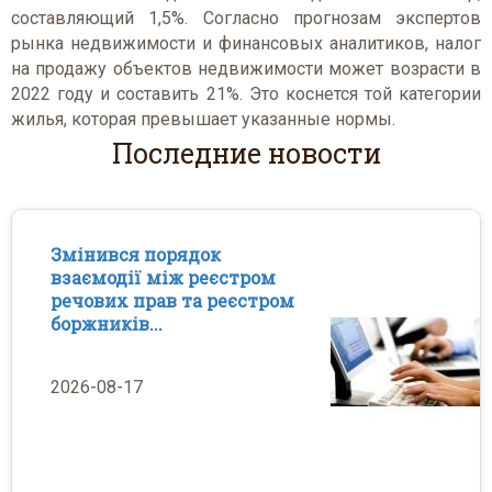
составляющий 1,5%. Согласно прогнозам экспертов
рынка недвижимости и финансовых аналитиков, налог
на продажу объектов недвижимости может возрасти в
2022 году и составить 21%. Это коснется той категории
жилья, которая превышает указанные нормы.
Последние новости
Змінився порядок
взаємодії між реєстром
речових прав та реєстром
боржників...
2026-08-17