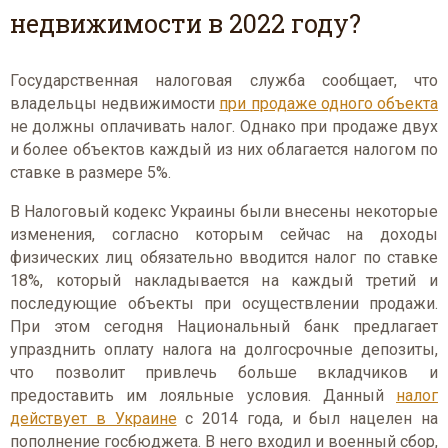
недвижимости в 2022 году?
Государственная налоговая служба сообщает, что
владельцы недвижимости
при продаже одного объекта
не должны оплачивать налог. Однако при продаже двух
и более объектов каждый из них облагается налогом по
ставке в размере 5%.
В Налоговый кодекс Украины были внесены некоторые
изменения, согласно которым сейчас на доходы
физических лиц обязательно вводится налог по ставке
18%, который накладывается на каждый третий и
последующие объекты при осуществлении продажи.
При этом сегодня Национальный банк предлагает
упразднить оплату налога на долгосрочные депозиты,
что позволит привлечь больше вкладчиков и
предоставить им лояльные условия. Данный
налог
действует в Украине
с 2014 года, и был нацелен на
пополнение госбюджета. В него входил и военный сбор,