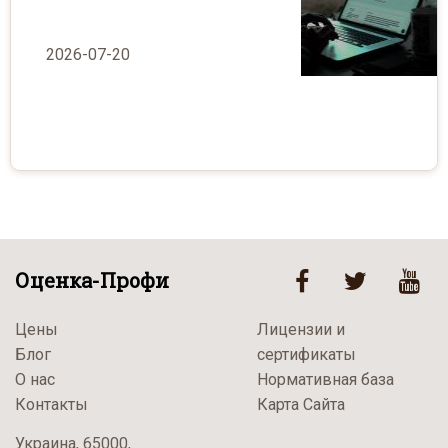
2026-07-20
Оценка-Профи
Цены
Лицензии и
Блог
сертификаты
О нас
Нормативная база
Контакты
Карта Сайта
Украина, 65000,