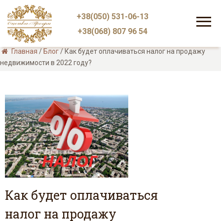
+38(050) 531-06-13
+38(068) 807 96 54
Главная
/
Блог
/
Как будет оплачиваться налог на продажу
недвижимости в 2022 году?
Как будет оплачиваться
налог на продажу