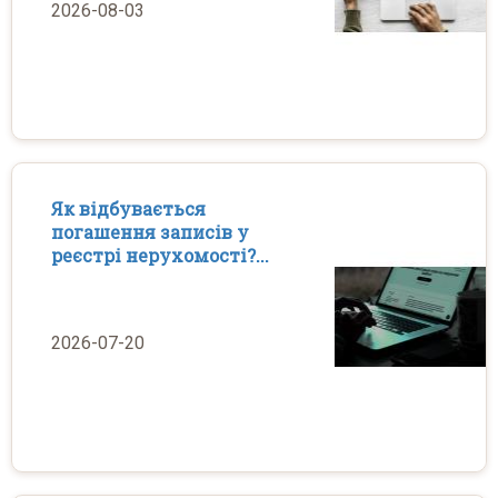
2026-08-03
Як відбувається
погашення записів у
реєстрі нерухомості?...
2026-07-20