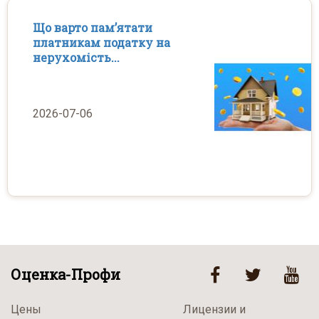
Що варто пам’ятати
платникам податку на
нерухомість...
2026-07-06
Оценка-Профи
Цены
Лицензии и