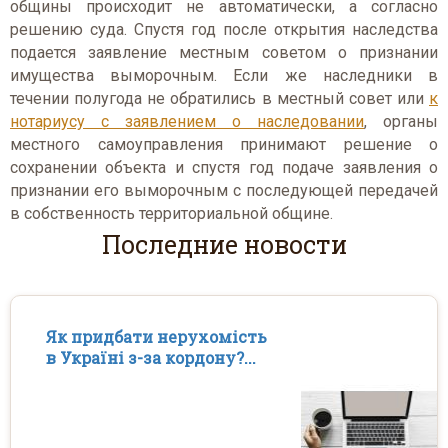
общины происходит не автоматически, а согласно
решению суда. Спустя год после открытия наследства
подается заявление местным советом о признании
имущества выморочным. Если же наследники в
течении полугода не обратились в местный совет или
к
нотариусу с заявлением о наследовании
, органы
местного самоуправления принимают решение о
сохранении объекта и спустя год подаче заявления о
признании его выморочным с последующей передачей
в собственность территориальной общине.
Последние новости
Як придбати нерухомість
в Україні з-за кордону?...