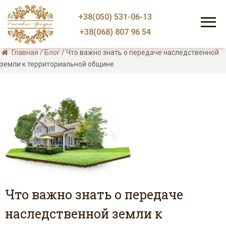
+38(050) 531-06-13
+38(068) 807 96 54
Главная
/
Блог
/
Что важно знать о передаче наследственной
земли к территориальной общине
Что важно знать о передаче
наследственной земли к