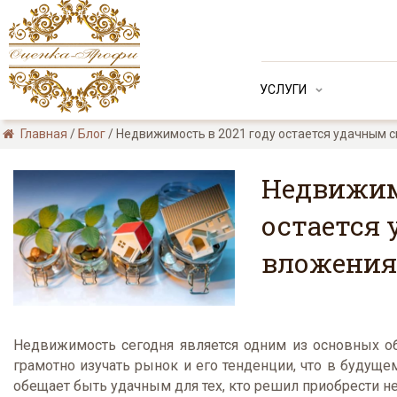
УСЛУГИ
Главная
/
Блог
/
Недвижимость в 2021 году остается удачным 
Недвижимо
остается
вложения
Недвижимость сегодня является одним из основных о
грамотно изучать рынок и его тенденции, что в будущ
обещает быть удачным для тех, кто решил приобрести 